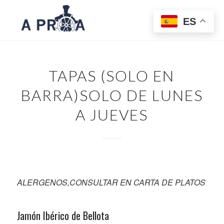
ES
TAPAS (SOLO EN
BARRA)SOLO DE LUNES
A JUEVES
ALERGENOS,CONSULTAR EN CARTA DE PLATOS
Jamón Ibérico de Bellota