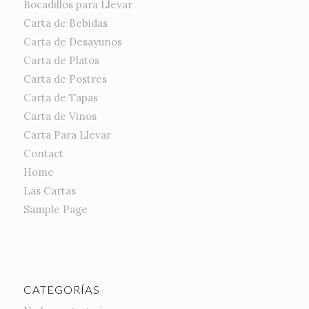
Bocadillos para Llevar
Carta de Bebidas
Carta de Desayunos
Carta de Platos
Carta de Postres
Carta de Tapas
Carta de Vinos
Carta Para Llevar
Contact
Home
Las Cartas
Sample Page
CATEGORÍAS