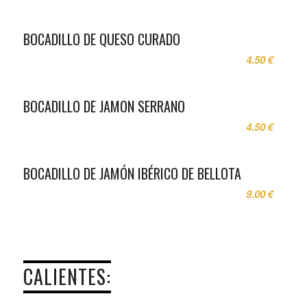
BOCADILLO DE QUESO CURADO
4.50 €
BOCADILLO DE JAMON SERRANO
4.50 €
BOCADILLO DE JAMÓN IBÉRICO DE BELLOTA
9.00 €
CALIENTES: