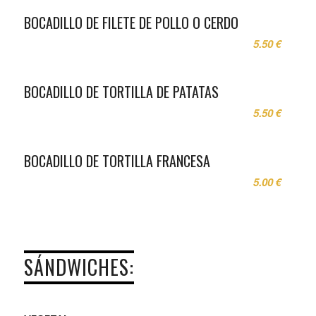
BOCADILLO DE FILETE DE POLLO O CERDO
5.50 €
BOCADILLO DE TORTILLA DE PATATAS
5.50 €
BOCADILLO DE TORTILLA FRANCESA
5.00 €
SÁNDWICHES: