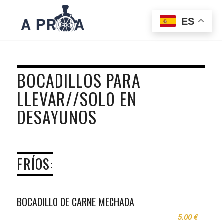
ES
BOCADILLOS PARA
LLEVAR//SOLO EN
DESAYUNOS
FRÍOS:
BOCADILLO DE CARNE MECHADA
5.00 €