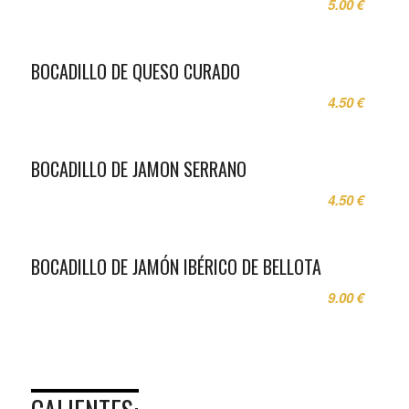
5.00 €
BOCADILLO DE QUESO CURADO
4.50 €
BOCADILLO DE JAMON SERRANO
4.50 €
BOCADILLO DE JAMÓN IBÉRICO DE BELLOTA
9.00 €