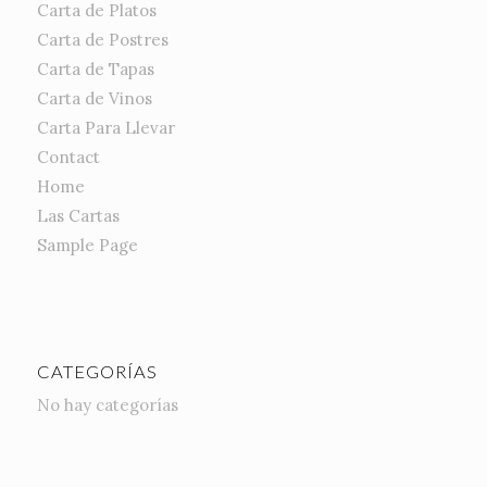
Carta de Platos
Carta de Postres
Carta de Tapas
Carta de Vinos
Carta Para Llevar
Contact
Home
Las Cartas
Sample Page
CATEGORÍAS
No hay categorías