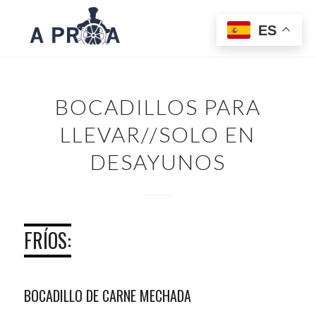
ES
BOCADILLOS PARA
LLEVAR//SOLO EN
DESAYUNOS
FRÍOS:
BOCADILLO DE CARNE MECHADA