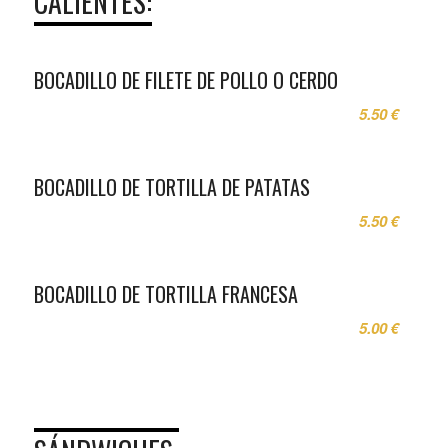
CALIENTES:
BOCADILLO DE FILETE DE POLLO O CERDO
5.50 €
BOCADILLO DE TORTILLA DE PATATAS
5.50 €
BOCADILLO DE TORTILLA FRANCESA
5.00 €