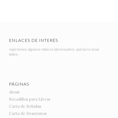
ENLACES DE INTERÉS
Aquí tienes algunos enlaces interesantes, quizás te sean
útiles.
PÁGINAS
About
Bocadillos para Llevar
Carta de Bebidas
Carta de Desayunos