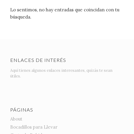
Lo sentimos, no hay entradas que coincidan con tu
búsqueda.
ENLACES DE INTERÉS
Aquí tienes algunos enlaces interesantes, quizás te sean
útiles.
PÁGINAS
About
Bocadillos para Llevar