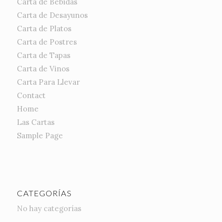
Carta de Bebidas
Carta de Desayunos
Carta de Platos
Carta de Postres
Carta de Tapas
Carta de Vinos
Carta Para Llevar
Contact
Home
Las Cartas
Sample Page
CATEGORÍAS
No hay categorías