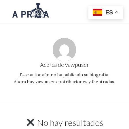
ES
Acerca de
vawpuser
Este autor aún no ha publicado su biografía.
Ahora hay
vawpuser
contribuciones y 0 entradas.
No hay resultados